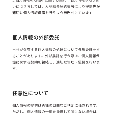
5.個人情報の取扱いに関する契約：個人情報の取り扱
いにつきましては、人材紹介契約書等により提供先が
適切に個人情報保護を行うよう義務付けています
個人情報の外部委託
当社が保有する個人情報の処理について外部委託をす
ることがあります。外部委託を行う際は、個人情報保
護に関する契約を締結し、適切な管理・監督を行いま
す。
任意性について
個人情報の提供は皆様の自由なご判断に任されます。
ただし、個人情報の一部を提供して頂けない場合は、