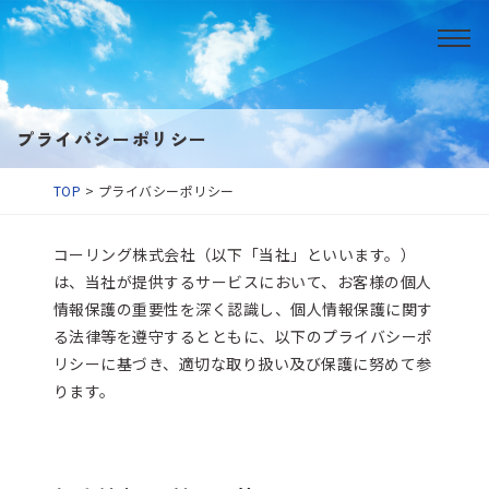
プライバシーポリシー
TOP
>
プライバシーポリシー
コーリング株式会社（以下「当社」といいます。）
は、当社が提供するサービスにおいて、お客様の個人
情報保護の重要性を深く認識し、個人情報保護に関す
る法律等を遵守するとともに、以下のプライバシーポ
リシーに基づき、適切な取り扱い及び保護に努めて参
ります。