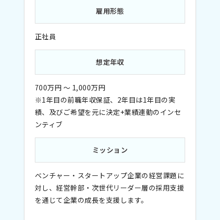
雇用形態
正社員
想定年収
700万円 ～ 1,000万円
※1年目の前職年収保証、2年目は1年目の実
績、及びご希望を元に決定+業績連動のインセ
ンティブ
ミッション
ベンチャー・スタートアップ企業の経営課題に
対し、経営幹部・次世代リーダー層の採用支援
を通じて企業の成長を支援します。