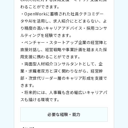
わることができます。
・OpenWorkに蓄積された社員クチコミデー
タやAIを活用し、求人紹介にとどまらない、よ
り精度の高いキャリアアドバイス・採用コンサ
ルティングを経験できます。
・ベンチャー・スタートアップ企業の経営陣と
直接対話し、経営戦略や事業計画を踏まえた採
用支援に携わることができます。
・両面型人材紹介コンサルタントとして、企
業・求職者双方と深く関わりながら、経営幹
部・次世代リーダー層のキャリア形成を支援で
きます。
・将来的には、人事職も含め幅広いキャリアパ
スも描ける環境です。
必要な経験・能力