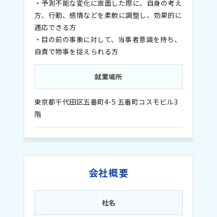
・予測不能な変化に直面した際に、自身の考え
方、行動、感情などを柔軟に調整し、効果的に
適応できる方
・目の前の事象に対して、当事者意識を持ち、
自責で物事を捉えられる方
就業場所
東京都千代田区五番町4-5 五番町コスモビル3
階
会社概要
社名