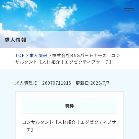
求人情報
TOP
>
求人情報
>
株式会社BNGパートナーズ｜コン
サルタント【人材紹介｜エグゼクティブサーチ】
求人管理ID：26070711915 更新日:2026/7/7
職種
コンサルタント【人材紹介｜エグゼクティブサ
ーチ】