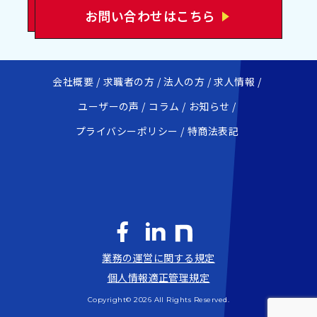
お問い合わせはこちら
会社概要
求職者の方
法人の方
求人情報
ユーザーの声
コラム
お知らせ
プライバシーポリシー
特商法表記
業務の運営に関する規定
個人情報適正管理規定
Copyright© 2026 All Rights Reserved.