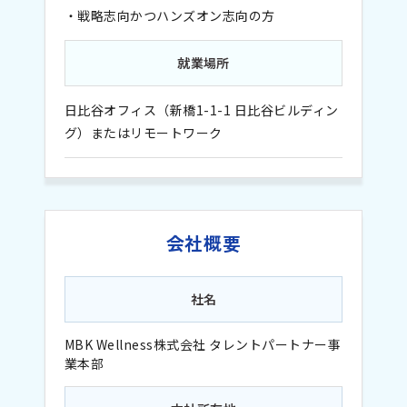
・戦略志向かつハンズオン志向の方
就業場所
日比谷オフィス（新橋1-1-1 ⽇⽐⾕ビルディン
グ）またはリモートワーク
会社概要
社名
MBK Wellness株式会社 タレントパートナー事
業本部