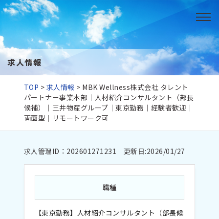
求人情報
TOP
>
求人情報
>
MBK Wellness株式会社 タレント
パートナー事業本部｜人材紹介コンサルタント（部長
候補）｜三井物産グループ｜東京勤務｜経験者歓迎｜
両面型｜リモートワーク可
求人管理ID：202601271231 更新日:2026/01/27
職種
【東京勤務】人材紹介コンサルタント（部長候