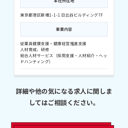
本社所在地
東京都港区新橋1-1-1 日比谷ビルディング7F
事業内容
従業員健康支援・健康経営推進支援
人材育成、研修
総合人材サービス（採用支援・人材紹介・ヘッ
ドハンティング）
詳細や他の気になる求人に関しま
してはご相談ください。