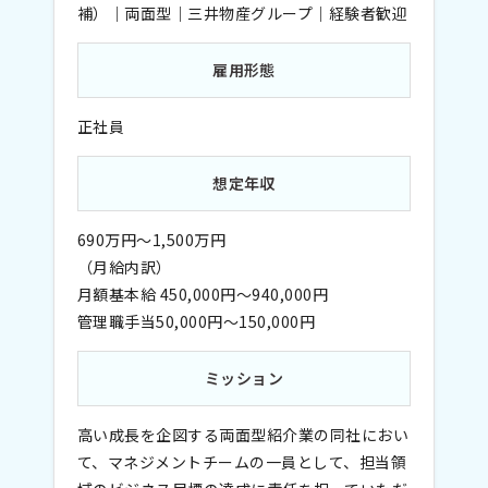
補）｜両面型｜三井物産グループ｜経験者歓迎
雇用形態
正社員
想定年収
690万円～1,500万円
（月給内訳）
月額基本給 450,000円～940,000円
管理職手当50,000円～150,000円
ミッション
高い成長を企図する両面型紹介業の同社におい
て、マネジメントチームの一員として、担当領