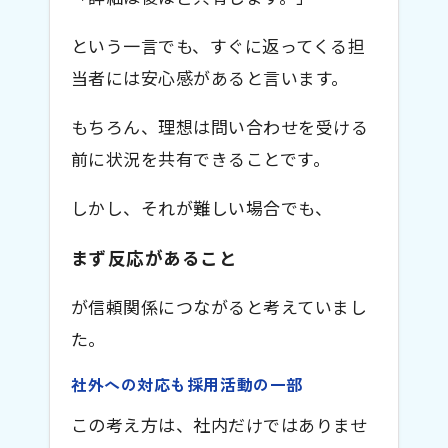
という一言でも、すぐに返ってくる担
当者には安心感があると言います。
もちろん、理想は問い合わせを受ける
前に状況を共有できることです。
しかし、それが難しい場合でも、
まず反応があること
が信頼関係につながると考えていまし
た。
社外への対応も採用活動の一部
この考え方は、社内だけではありませ