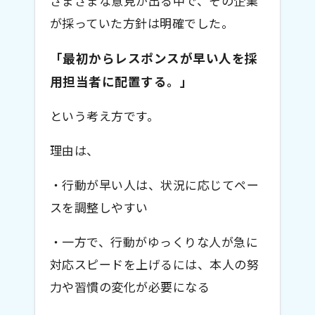
さまざまな意見が出る中で、その企業
が採っていた方針は明確でした。
「最初からレスポンスが早い人を採
用担当者に配置する。」
という考え方です。
理由は、
・行動が早い人は、状況に応じてペー
スを調整しやすい
・一方で、行動がゆっくりな人が急に
対応スピードを上げるには、本人の努
力や習慣の変化が必要になる