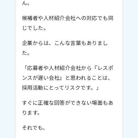
ん。
候補者や人材紹介会社への対応でも同
じでした。
企業からは、こんな言葉もありまし
た。
「応募者や人材紹介会社から『レスポ
ンスが遅い会社』と思われることは、
採用活動にとってリスクです。」
すぐに正確な回答ができない場面もあ
ります。
それでも、