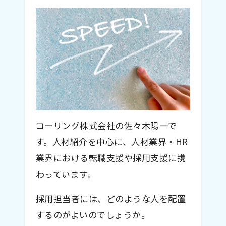
コーリング株式会社の佐々木陽一で
す。人材紹介を中心に、人材業界・HR
業界における転職支援や採用支援に携
わっています。
採用担当者には、どのような人を配置
するのがよいのでしょうか。