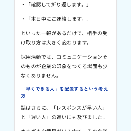
・「確認して折り返します。」
・「本日中にご連絡します。」
といった一報があるだけで、相手の受
け取り方は大きく変わります。
採用活動では、コミュニケーションそ
のものが企業の印象をつくる場面も少
なくありません。
「早くできる人」を配置するという考え
方
話はさらに、「レスポンスが早い人」
と「遅い人」の違いにも及びました。