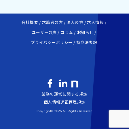
会社概要
求職者の方
法人の方
求人情報
ユーザーの声
コラム
お知らせ
プライバシーポリシー
特商法表記
業務の運営に関する規定
個人情報適正管理規定
Copyright© 2026 All Rights Reserved.