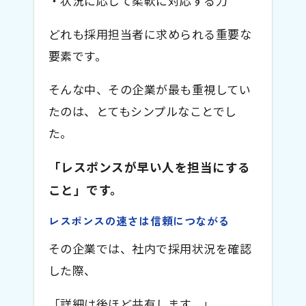
・状況に応じて柔軟に対応する力
どれも採用担当者に求められる重要な
要素です。
そんな中、その企業が最も重視してい
たのは、とてもシンプルなことでし
た。
「レスポンスが早い人を担当にする
こと」です。
レスポンスの速さは信頼につながる
その企業では、社内で採用状況を確認
した際、
「詳細は後ほど共有します。」