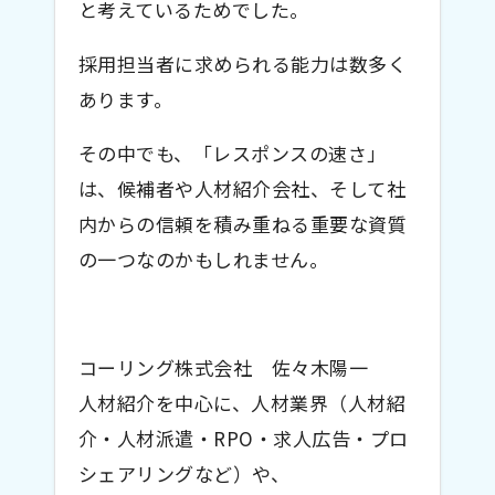
と考えているためでした。
採用担当者に求められる能力は数多く
あります。
その中でも、「レスポンスの速さ」
は、候補者や人材紹介会社、そして社
内からの信頼を積み重ねる重要な資質
の一つなのかもしれません。
コーリング株式会社 佐々木陽一
人材紹介を中心に、人材業界（人材紹
介・人材派遣・RPO・求人広告・プロ
シェアリングなど）や、