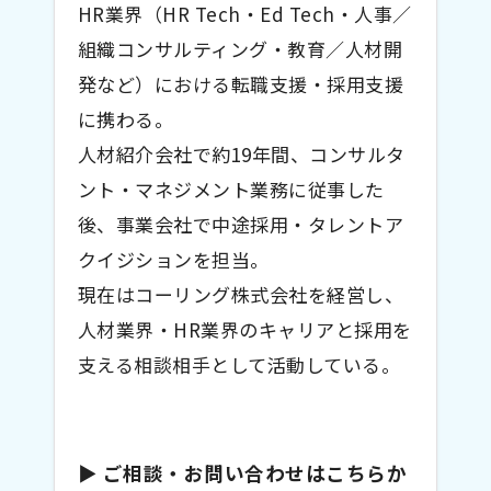
HR業界（HR Tech・Ed Tech・人事／
組織コンサルティング・教育／人材開
発など）における転職支援・採用支援
に携わる。
人材紹介会社で約19年間、コンサルタ
ント・マネジメント業務に従事した
後、事業会社で中途採用・タレントア
クイジションを担当。
現在はコーリング株式会社を経営し、
人材業界・HR業界のキャリアと採用を
支える相談相手として活動している。
▶ ご相談・お問い合わせはこちらか