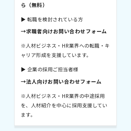
ら（無料）
▶ 転職を検討されている方
→求職者向けお問い合わせフォーム
※人材ビジネス・HR業界への転職・キ
ャリア形成を支援しています。
▶ 企業の採用ご担当者様
→法人向けお問い合わせフォーム
※人材ビジネス・HR業界の中途採用
を、人材紹介を中心に採用支援してい
ます。