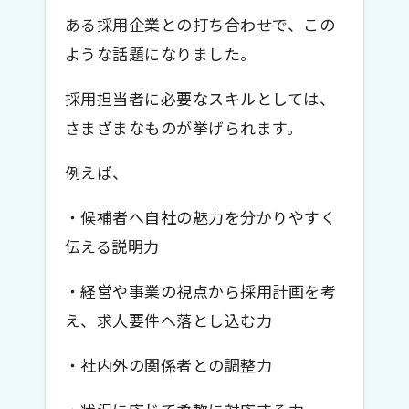
ある採用企業との打ち合わせで、この
ような話題になりました。
採用担当者に必要なスキルとしては、
さまざまなものが挙げられます。
例えば、
・候補者へ自社の魅力を分かりやすく
伝える説明力
・経営や事業の視点から採用計画を考
え、求人要件へ落とし込む力
・社内外の関係者との調整力