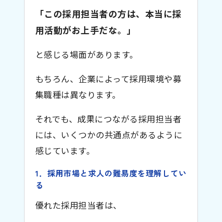
「この採用担当者の方は、本当に採
用活動がお上手だな。」
と感じる場面があります。
もちろん、企業によって採用環境や募
集職種は異なります。
それでも、成果につながる採用担当者
には、いくつかの共通点があるように
感じています。
1．採用市場と求人の難易度を理解してい
る
優れた採用担当者は、