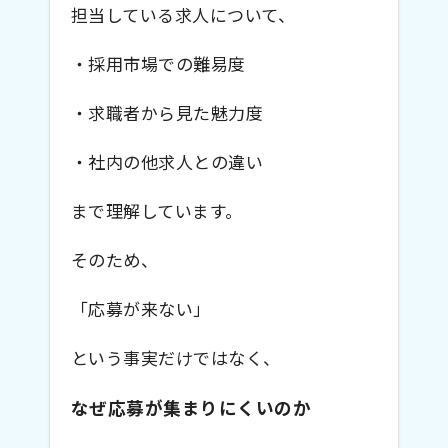
担当している求人について、
・採用市場での難易度
・求職者から見た魅力度
・社内の他求人との違い
まで理解しています。
そのため、
「応募が来ない」
という事実だけではなく、
なぜ応募が集まりにくいのか