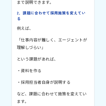
まで説明できます。
2．課題に合わせて採用施策を変えてい
る
例えば、
「仕事内容が難しく、エージェントが
理解しづらい」
という課題があれば、
・資料を作る
・採用担当者自身が説明する
など、課題に合わせて施策を変えてい
ます。