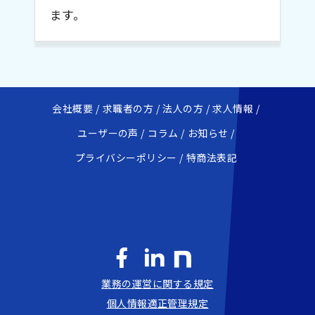
ます。
会社概要
求職者の方
法人の方
求人情報
ユーザーの声
コラム
お知らせ
プライバシーポリシー
特商法表記
業務の運営に関する規定
個人情報適正管理規定