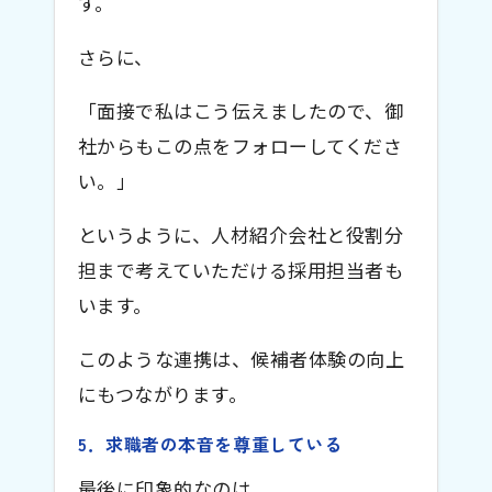
す。
さらに、
「面接で私はこう伝えましたので、御
社からもこの点をフォローしてくださ
い。」
というように、人材紹介会社と役割分
担まで考えていただける採用担当者も
います。
このような連携は、候補者体験の向上
にもつながります。
5．求職者の本音を尊重している
最後に印象的なのは、