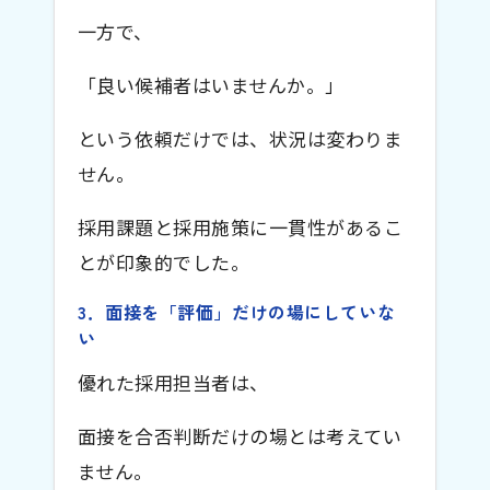
一方で、
「良い候補者はいませんか。」
という依頼だけでは、状況は変わりま
せん。
採用課題と採用施策に一貫性があるこ
とが印象的でした。
3．面接を「評価」だけの場にしていな
い
優れた採用担当者は、
面接を合否判断だけの場とは考えてい
ません。