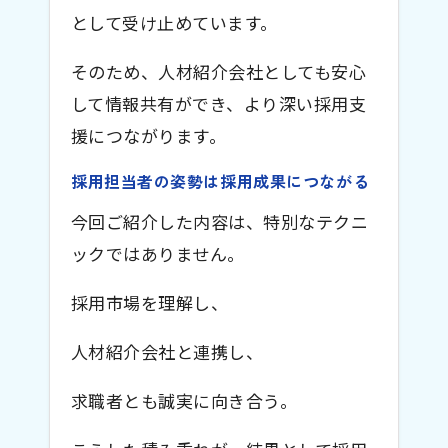
として受け止めています。
そのため、人材紹介会社としても安心
して情報共有ができ、より深い採用支
援につながります。
採用担当者の姿勢は採用成果につながる
今回ご紹介した内容は、特別なテクニ
ックではありません。
採用市場を理解し、
人材紹介会社と連携し、
求職者とも誠実に向き合う。