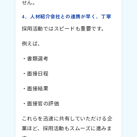
せん。
4．人材紹介会社との連携が早く、丁寧
採用活動ではスピードも重要です。
例えば、
・書類選考
・面接日程
・面接結果
・面接官の評価
これらを迅速に共有していただける企
業ほど、採用活動もスムーズに進みま