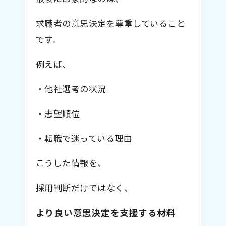
求職者の意思決定を尊重していること
です。
例えば、
・他社選考の状況
・志望順位
・転職で迷っている理由
こうした情報を、
採用判断だけではなく、
より良い意思決定を支援する材料