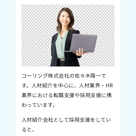
コーリング株式会社の佐々木陽一で
す。人材紹介を中心に、人材業界・HR
業界における転職支援や採用支援に携
わっています。
人材紹介会社として採用支援をしてい
ると、