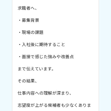
求職者へ、
・募集背景
・現場の課題
・入社後に期待すること
・面接で感じた強みや改善点
まで伝えています。
その結果、
仕事内容への理解が深まり、
志望度が上がる候補者も少なくありま