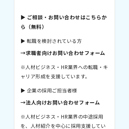
▶ ご相談・お問い合わせはこちらか
ら（無料）
▶ 転職を検討されている方
→求職者向けお問い合わせフォーム
※人材ビジネス・HR業界への転職・キ
ャリア形成を支援しています。
▶ 企業の採用ご担当者様
→法人向けお問い合わせフォーム
※人材ビジネス・HR業界の中途採用
を、人材紹介を中心に採用支援してい