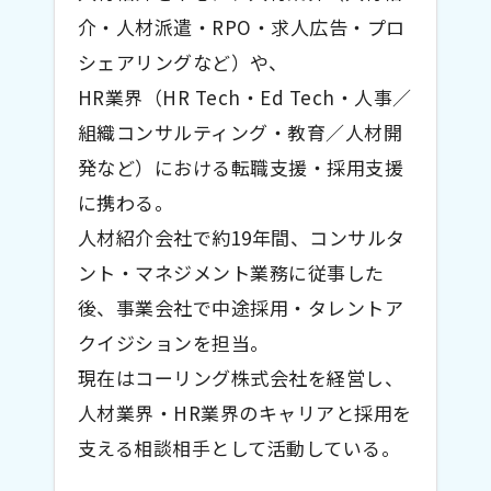
介・人材派遣・RPO・求人広告・プロ
シェアリングなど）や、
HR業界（HR Tech・Ed Tech・人事／
組織コンサルティング・教育／人材開
発など）における転職支援・採用支援
に携わる。
人材紹介会社で約19年間、コンサルタ
ント・マネジメント業務に従事した
後、事業会社で中途採用・タレントア
クイジションを担当。
現在はコーリング株式会社を経営し、
人材業界・HR業界のキャリアと採用を
支える相談相手として活動している。