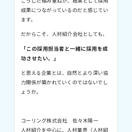
こうした積み重ねが、結果として採用
成果につながっているのだと感じてい
ます。
だからこそ、人材紹介会社としても、
「この採用担当者と一緒に採用を成
功させたい。」
と思える企業とは、自然とより深い協
力関係が築かれていくのではないでし
ょうか。
コーリング株式会社 佐々木陽一
人材紹介を中心に、人材業界（人材紹