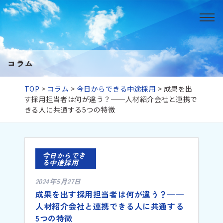
コラム
TOP
>
コラム
>
今日からできる中途採用
>
成果を出
す採用担当者は何が違う？──人材紹介会社と連携で
きる人に共通する5つの特徴
今日からでき
る中途採用
2024年5月27日
成果を出す採用担当者は何が違う？──
人材紹介会社と連携できる人に共通する
5つの特徴